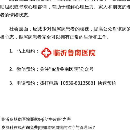
助组织或寻求心理咨询，有助于缓解心理压力。家人和朋友的
者的情绪状态。
社会层面，应减少对银屑病患者的歧视，提高公众对该病的
极心态，银屑病患者完全可以拥有正常的生活和工作。
1、马上就约：
2、微信预约：关注“临沂鲁南医院”公众号
3、电话预约：拨打电话【0539-8313588】快速预约
临沂皮肤病医院哪家好|论"牛皮癣"之害
皮肤科在线咨询免费|想知道银屑病的治疗与管理吗？