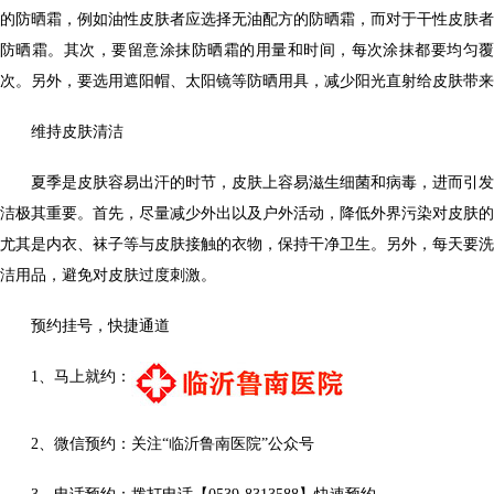
的防晒霜，例如油性皮肤者应选择无油配方的防晒霜，而对于干性皮肤者
防晒霜。其次，要留意涂抹防晒霜的用量和时间，每次涂抹都要均匀覆盖全身
次。另外，要选用遮阳帽、太阳镜等防晒用具，减少阳光直射给皮肤带来
维持皮肤清洁
夏季是皮肤容易出汗的时节，皮肤上容易滋生细菌和病毒，进而引发
洁极其重要。首先，尽量减少外出以及户外活动，降低外界污染对皮肤的
尤其是内衣、袜子等与皮肤接触的衣物，保持干净卫生。另外，每天要洗
洁用品，避免对皮肤过度刺激。
预约挂号，快捷通道
1、马上就约：
2、微信预约：关注“临沂鲁南医院”公众号