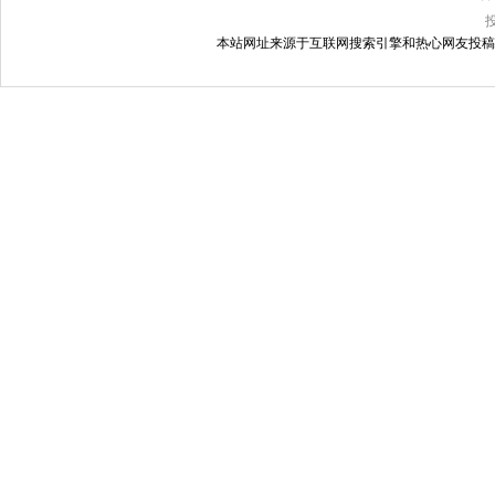
本站网址来源于互联网搜索引擎和热心网友投稿，如有