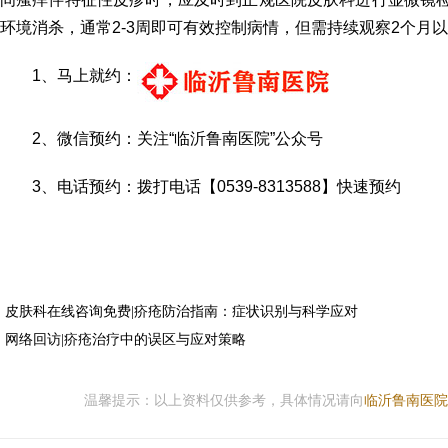
环境消杀，通常2-3周即可有效控制病情，但需持续观察2个月
1、马上就约：
2、微信预约：关注“临沂鲁南医院”公众号
3、电话预约：拨打电话【0539-8313588】快速预约
皮肤科在线咨询免费|疥疮防治指南：症状识别与科学应对
网络回访|疥疮治疗中的误区与应对策略
温馨提示：以上资料仅供参考，具体情况请向
临沂鲁南医院