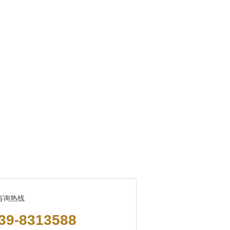
咨询热线
39-8313588