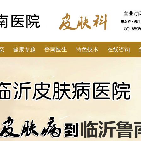
态
健康专题
鲁南医生
特色技术
在线咨询