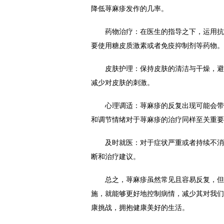
降低荨麻疹发作的几率。
药物治疗：在医生的指导之下，运用抗过
要使用糖皮质激素或者免疫抑制剂等药物。
皮肤护理：保持皮肤的清洁与干燥，避免
减少对皮肤的刺激。
心理调适：荨麻疹的反复出现可能会带来
和调节情绪对于荨麻疹的治疗同样至关重要
及时就医：对于症状严重或者持续不消退
断和治疗建议。
总之，荨麻疹虽然常见且容易反复，但只
施，就能够更好地控制病情，减少其对我们
康挑战，拥抱健康美好的生活。